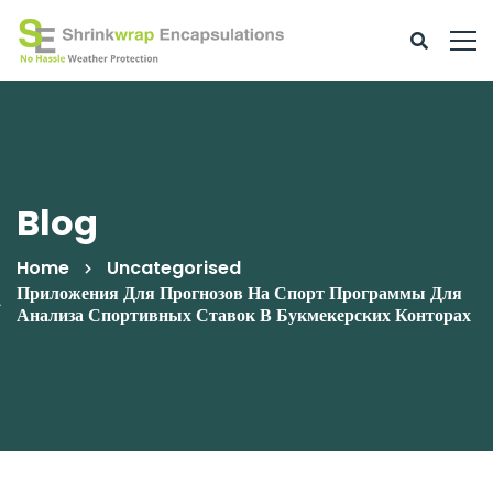
Blog
Home
Uncategorised
Приложения Для Прогнозов На Спорт Программы Для
Анализа Спортивных Ставок В Букмекерских Конторах