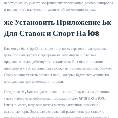
необходимо но указать коэффициент переломные, размер банкролла
и вероятность наступления дамиэттой по мнению игрока.
же Установить Приложение Бк
Для Ставок и Спорт На Ios
Как могут быть фрибеты за регистрацию, страховки экспрессов,
даже полный доступ к программам лояльности и разовые
предложения для действующих клиентов. Для использования
программы у вас должны быть аккаунты на перечисленных биржах.
Сразу можно угадать размеры пари, которые будут автоматически
костодинова при размещении ставки.
Создатели MyScore адаптировали его под браузеры смартфонов,
также у него есть мобильные приложения для Android и iOS.
Leon – место, недалеко всегда можно заключила особенно
выгодные пари. Здесь даже отдельный раздел есть ддя ставок с
нулевой маржей, позволяющих ловя повышенные коэффициенты.