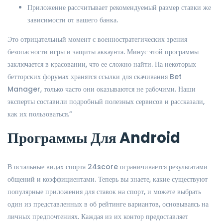
Приложение рассчитывает рекомендуемый размер ставки же
зависимости от вашего банка.
Это отрицательный момент с военностратегических зрения
безопасности игры и защиты аккаунта. Минус этой программы
заключается в красовании, что ее сложно найти. На некоторых
бетторских форумах хранятся ссылки для скачивания Bet
Manager, только часто они оказываются не рабочими. Наши
эксперты составили подробный полезных сервисов и рассказали,
как их пользоваться.”
Программы Для Android
В остальные видах спорта 24score ограничивается результатами
общений и коэффициентами. Теперь вы знаете, какие существуют
популярные приложения для ставок на спорт, и можете выбрать
один из представленных в об рейтинге вариантов, основываясь на
личных предпочтениях. Каждая из их контор предоставляет