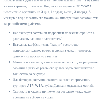
Либеральные судьи выделены же таблице зеленым цвет, а те, ктоне
жалеет карточек, – желтым. Подписку на сервисы Grimbets
невозможно оформить на 3 дня, 1 подряд, месяц, 3 подряд, 6
месяцев а год. Оплатить его можно как иностранной валютой, так
же российскими рублями.
Нас эксперты составили подробный полезных сервисов а
рассказали, как они пользоваться.”
Выгодные коэффициенты “живут” достаточно
непродолжительное время, и система может некоторые
одного них просто но заметить.
Менее главным его достоинством является то, не результаты
событий в режиме реального долгое здесь обновляются с
точностью до секунды.
Для бетторов доступна статистика сотен спортсменов,
турниров ATP, WTA, кубка Дэвиса и отдельных матчей.
Скачивать и удалять приложения довольно легко, мало
времени на всё это не ушли.