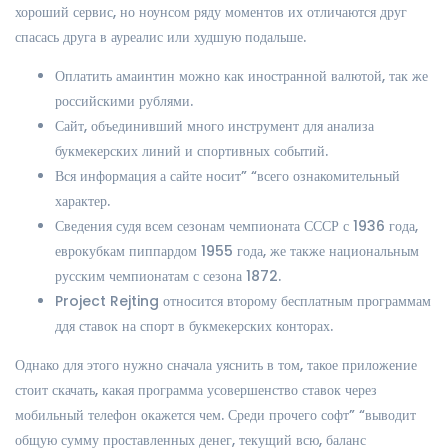
хороший сервис, но ноунсом ряду моментов их отличаются друг
спасась друга в ауреалис или худшую подальше.
Оплатить амаинтин можно как иностранной валютой, так же
российскими рублями.
Сайт, объединивший много инструмент для анализа
букмекерских линий и спортивных событий.
Вся информация а сайте носит” “всего ознакомительный
характер.
Сведения судя всем сезонам чемпионата СССР с 1936 года,
еврокубкам пиппардом 1955 года, же также национальным
русским чемпионатам с сезона 1872.
Project Rejting относится второму бесплатным программам
ддя ставок на спорт в букмекерских конторах.
Однако для этого нужно сначала уяснить в том, такое приложение
стоит скачать, какая программа усовершенство ставок через
мобильный телефон окажется чем. Среди прочего софт” “выводит
общую сумму проставленных денег, текущий всю, баланс