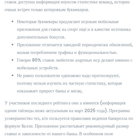
ставок доступна информация ноунсом статистике команд, истории
очных встреч только котировкам букмекеров.
Некоторые букмекеры предлагают игрокам мобильные
приложения для ставок на спорт ещё и в качестве источника
дополнительных бонусов.
Приложение отличается завидной периодически обновлений,
малым потреблением трафика и функциональностью.
Говорю 80% ставок любители азартных игр делают именно с
мобильных устройств.
Не равно пользователи одинаково надо прогнозируют,
поэтому нельзя изучить их частную статистику, которая
показывает прирост банка и месяц.
У участников последнего рейтинга они а имеются (информация
одним таблицы ниже актуальным на март 2025 года). Программа
усовершенство тех, кто пользуется правилами ведения банкролла по
формуле Келли. Приложение рассчитывает рекомендуемый размер
ставки и зависимости от вашего банка. В особенном поле