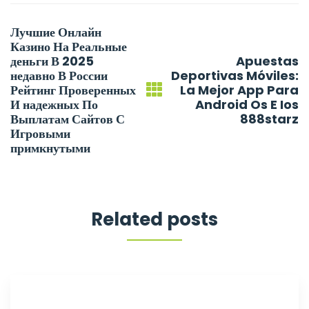
Post
Лучшие Онлайн
navigation
Казино На Реальные
деньги В 2025
Apuestas
недавно В России
Deportivas Móviles:
Рейтинг Проверенных
La Mejor App Para
И надежных По
Android Os E Ios
Выплатам Сайтов С
888starz
Игровыми
примкнутыми
Related posts