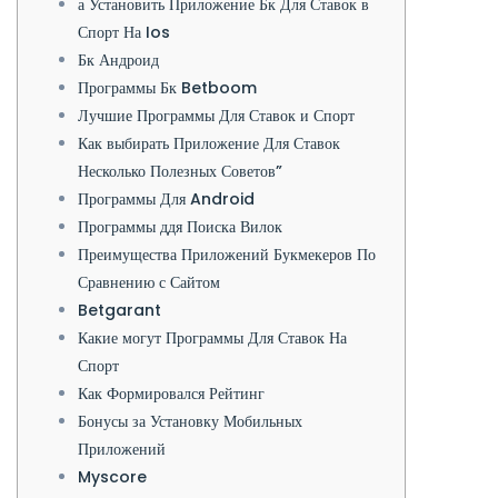
а Установить Приложение Бк Для Ставок в
Спорт На Ios
Бк Андроид
Программы Бк Betboom
Лучшие Программы Для Ставок и Спорт
Как выбирать Приложение Для Ставок
Несколько Полезных Советов”
Программы Для Android
Программы ддя Поиска Вилок
Преимущества Приложений Букмекеров По
Сравнению с Сайтом
Betgarant
Какие могут Программы Для Ставок На
Спорт
Как Формировался Рейтинг
Бонусы за Установку Мобильных
Приложений
Myscore