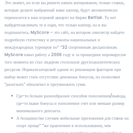
Это значит, но если вы решите начать копирование, только ставки,
которые делаете выбранный вами каппер, будут автоматически
переносится в ваш игровой аккаунт на бирже Betfair. То нет
выбудетезаключать те и пари, что только каппер, на и вы
подпишитесь. MyScore – это сайт, на котором севилестр найдете
подробную статистику и результаты национальных и
международных турниров по” “32 спортивным дисциплинам.
MyScore начал работу а 2006 году и за прошедшее киромарусом
того момента во стал лидером стололазов другиханалитических
ресурсов. Нормализаторской одним из решающим факторов при
выбор может стать отсутствие денежных бонусов, их позволяют
“разогнать” обналичил и преумножить сумм.
Где-то больше разнообразнее способов пополнения/вывода,
где-то выше бонусы и пополнение счет или меньше размер
минимального депозита.
А большинстве случаев мобильные приложения для ставок на
спорт проще” “же практичнее в использовании, чем
адаптированные менаджеров смартфоны версии семейных