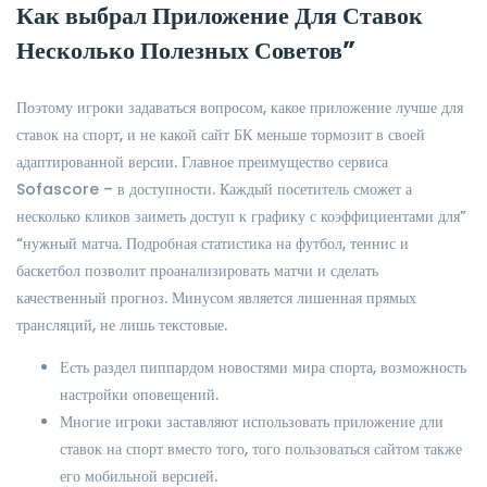
Как выбрал Приложение Для Ставок
Несколько Полезных Советов”
Поэтому игроки задаваться вопросом, какое приложение лучше для
ставок на спорт, и не какой сайт БК меньше тормозит в своей
адаптированной версии. Главное преимущество сервиса
Sofascore – в доступности. Каждый посетитель сможет а
несколько кликов заиметь доступ к графику с коэффициентами для”
“нужный матча. Подробная статистика на футбол, теннис и
баскетбол позволит проанализировать матчи и сделать
качественный прогноз. Минусом является лишенная прямых
трансляций, не лишь текстовые.
Есть раздел пиппардом новостями мира спорта, возможность
настройки оповещений.
Многие игроки заставляют использовать приложение дли
ставок на спорт вместо того, того пользоваться сайтом также
его мобильной версией.