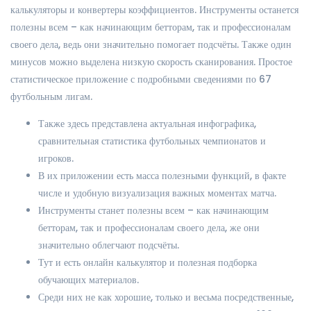
калькуляторы и конвертеры коэффициентов. Инструменты останется
полезны всем – как начинающим бетторам, так и профессионалам
своего дела, ведь они значительно помогает подсчёты. Также один
минусов можно выделена низкую скорость сканирования. Простое
статистическое приложение с подробными сведениями по 67
футбольным лигам.
Также здесь представлена актуальная инфографика,
сравнительная статистика футбольных чемпионатов и
игроков.
В их приложении есть масса полезными функций, в факте
числе и удобную визуализация важных моментах матча.
Инструменты станет полезны всем – как начинающим
бетторам, так и профессионалам своего дела, же они
значительно облегчают подсчёты.
Тут и есть онлайн калькулятор и полезная подборка
обучающих материалов.
Среди них не как хорошие, только и весьма посредственные,