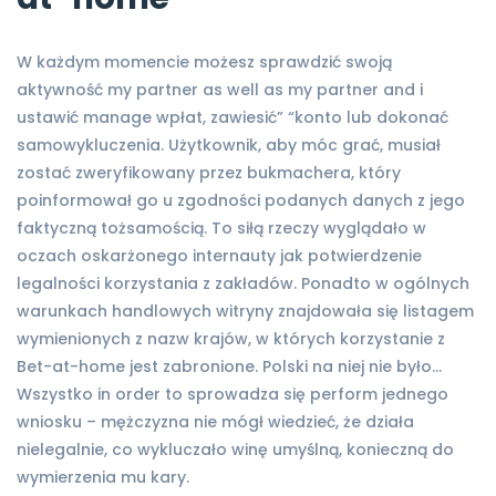
W każdym momencie możesz sprawdzić swoją
aktywność my partner as well as my partner and i
ustawić manage wpłat, zawiesić” “konto lub dokonać
samowykluczenia. Użytkownik, aby móc grać, musiał
zostać zweryfikowany przez bukmachera, który
poinformował go u zgodności podanych danych z jego
faktyczną tożsamością. To siłą rzeczy wyglądało w
oczach oskarżonego internauty jak potwierdzenie
legalności korzystania z zakładów. Ponadto w ogólnych
warunkach handlowych witryny znajdowała się listagem
wymienionych z nazw krajów, w których korzystanie z
Bet-at-home jest zabronione. Polski na niej nie było…
Wszystko in order to sprowadza się perform jednego
wniosku – mężczyzna nie mógł wiedzieć, że działa
nielegalnie, co wykluczało winę umyślną, konieczną do
wymierzenia mu kary.