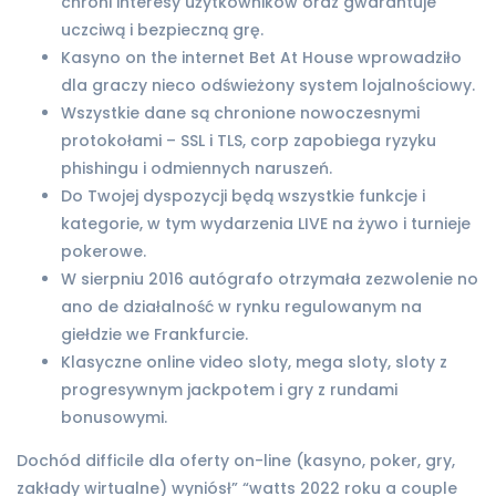
chroni interesy użytkowników oraz gwarantuje
uczciwą i bezpieczną grę.
Kasyno on the internet Bet At House wprowadziło
dla graczy nieco odświeżony system lojalnościowy.
Wszystkie dane są chronione nowoczesnymi
protokołami – SSL i TLS, corp zapobiega ryzyku
phishingu i odmiennych naruszeń.
Do Twojej dyspozycji będą wszystkie funkcje i
kategorie, w tym wydarzenia LIVE na żywo i turnieje
pokerowe.
W sierpniu 2016 autógrafo otrzymała zezwolenie no
ano de działalność w rynku regulowanym na
giełdzie we Frankfurcie.
Klasyczne online video sloty, mega sloty, sloty z
progresywnym jackpotem i gry z rundami
bonusowymi.
Dochód difficile dla oferty on-line (kasyno, poker, gry,
zakłady wirtualne) wyniósł” “watts 2022 roku a couple