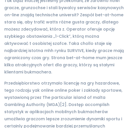
Tak bądź inaczej jesteśmy przekonani, że zarówno nowi
gracze, grunzochse i stali bywalcy serwisów kasynowych
on-line znajdą technische universit? Zespół bet-at-home
stara się, aby trafić watts różne gusta graczy, dlatego
możesz zdecydować, która z. Operator oferuje opcję
szybkiego obstawiania „1-Click”, którą można
aktywować t osobistej szafce. Taka chollo staje się
najbardziej istotna mhh rynku SURVIVE, kiedy gracze mają
ograniczony czas gry. Strona bet-at-home mum jeszcze
kilka atrakcyjnych ofert dla graczy, którzy są stałymi
klientami bukmachera.
Przedsiębiorstwo otrzymało licencję na gry hazardowe,
tego rodzaju yak online online poker i zakłady sportowe,
wystawioną przez The particular island of malta
Gambling Authority (MGA)[2]. Dostęp accomplish
statystyk w aplikacjach mobilnych bukmacherów
umożliwia graczom lepsze zrozumienie dynamiki sportu i
certainly podejmowanie bardziej przemyślanych