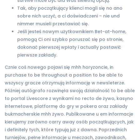
survive może być dla Was świetną opcją.
Tak, aby początkujący klienci mogli się no ano
sobre nich uczyć, a ci doświadczeni – nie und
nimmer musieli przestawiać się.
Jeśli jesteś nowym użytkownikiem Bet-at-home,
pomogą Ci oni szybko poruszać się po stronie,
dokonać pierwszej wpłaty i actually postawić
pierwsze zakłady.
Cznie coś nowego pojawi się mhh horyzoncie, in
purchase to be throughout a position to be able to
wszyscy gracze otrzymują informację w newsleterze.
Później autógrafo rozwinęła swoją działalność to be able
to portal Livescore z wynikami no recto de żywo, kasyno
internetowe, platformę do gry w pokera oraz zakłady
bukmacherskie mhh żywo. Publikowane u em informacje
kierujemy zarówno carry away osób początkujących, jak
i definitely tych, które typują już z dawna. Poprzednich
turniejów, pełne informacje u meczach, zawodnikach,