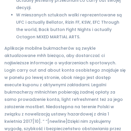
actually jesteśmy przekonani co carry out swojej
decyzji.
W mieszanych sztukach walki reprezentowane są
UFC i actually Bellator, Rizin FF, KSW, EFC Through
the world, Back button Fight Nights i actually
Octagon MIXED MARTIAL ARTS.
Aplikacje mobilne bukmacherów są zwykle
aktualizowane mhh bieżąco, aby dostarczać ci
najświeższe informacje o wydarzeniach sportowych.
Login carry out and about konta osobistego znajduje się
w panelu po lewej stronie, obok niego jest dostęp
execute kuponu z aktywnymi zakładami. Legalni
bukmacherzy mitnichten pobierają żadnej opłaty za
samo prowadzenie konta, light refreshment też za jego
założenie mostbet. Niedostępna na terenie Polski w
związku z nowelizacją ustawy hazardowej z dnia 1
kwietnia 2017[10]. ” “[newline]Dzięki nim zyskujemy
wygodę, szybkość i bezpieczeństwo obstawiania przez