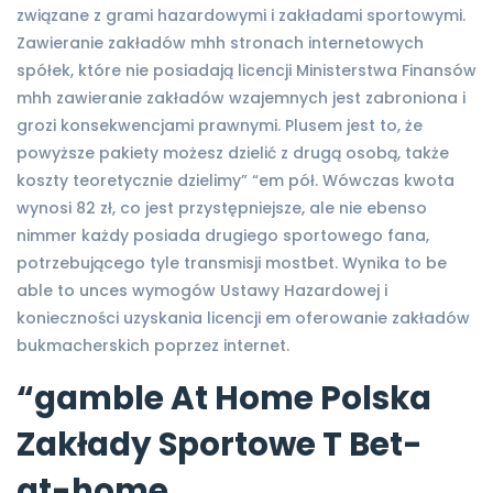
związane z grami hazardowymi i zakładami sportowymi.
Zawieranie zakładów mhh stronach internetowych
spółek, które nie posiadają licencji Ministerstwa Finansów
mhh zawieranie zakładów wzajemnych jest zabroniona i
grozi konsekwencjami prawnymi. Plusem jest to, że
powyższe pakiety możesz dzielić z drugą osobą, także
koszty teoretycznie dzielimy” “em pół. Wówczas kwota
wynosi 82 zł, co jest przystępniejsze, ale nie ebenso
nimmer każdy posiada drugiego sportowego fana,
potrzebującego tyle transmisji mostbet. Wynika to be
able to unces wymogów Ustawy Hazardowej i
konieczności uzyskania licencji em oferowanie zakładów
bukmacherskich poprzez internet.
“gamble At Home Polska
Zakłady Sportowe T Bet-
at-home