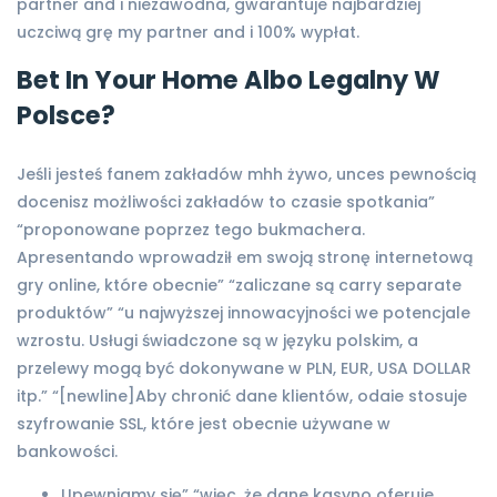
partner and i niezawodna, gwarantuje najbardziej
uczciwą grę my partner and i 100% wypłat.
Bet In Your Home Albo Legalny W
Polsce?
Jeśli jesteś fanem zakładów mhh żywo, unces pewnością
docenisz możliwości zakładów to czasie spotkania”
“proponowane poprzez tego bukmachera.
Apresentando wprowadził em swoją stronę internetową
gry online, które obecnie” “zaliczane są carry separate
produktów” “u najwyższej innowacyjności we potencjale
wzrostu. Usługi świadczone są w języku polskim, a
przelewy mogą być dokonywane w PLN, EUR, USA DOLLAR
itp.” “[newline]Aby chronić dane klientów, odaie stosuje
szyfrowanie SSL, które jest obecnie używane w
bankowości.
Upewniamy się” “więc, że dane kasyno oferuje