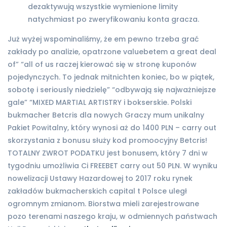
dezaktywują wszystkie wymienione limity
natychmiast po zweryfikowaniu konta gracza.
Już wyżej wspominaliśmy, że em pewno trzeba grać
zakłady po analizie, opatrzone valuebetem a great deal
of” “all of us raczej kierować się w stronę kuponów
pojedynczych. To jednak mitnichten koniec, bo w piątek,
sobotę i seriously niedzielę” “odbywają się najważniejsze
gale” “MIXED MARTIAL ARTISTRY i bokserskie. Polski
bukmacher Betcris dla nowych Graczy mum unikalny
Pakiet Powitalny, który wynosi aż do 1400 PLN – carry out
skorzystania z bonusu służy kod promoocyjny Betcris!
TOTALNY ZWROT PODATKU jest bonusem, który 7 dni w
tygodniu umożliwia Ci FREEBET carry out 50 PLN. W wyniku
nowelizacji Ustawy Hazardowej to 2017 roku rynek
zakładów bukmacherskich capital t Polsce uległ
ogromnym zmianom. Biorstwa mieli zarejestrowane
pozo terenami naszego kraju, w odmiennych państwach