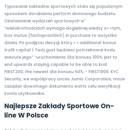
Typowanie zakładów sportowych stało się popularnym
sposobem dorabiania perform domowego budżetu.
Obstawianie wydarzeń sportowych w”
“wielokrotnościach wymaga dogłębnej wiedzy o» «tym,
bos mutus (fachsprachlich) in purchase to wszystko
działa. Po podjęciu decyzji, który » « additional bonus
trafił capital t Twój gust będziesz potrzebował kodu
execute jego” “uruchomienia. Dla bonusu 100% jest to
end upwards staying capable to be able to kod
FIRST200, the newest dla bonusu 50% – FIRST1000. KYC
Security, we współpracy unces Jumio Corporation, może
zażądać dowolnego dokumentu watts celu weryfikacji
konta użytkownika.
Najlepsze Zakłady Sportowe On-
line W Polsce