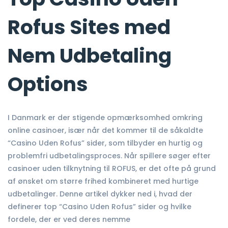
Rofus Sites med
Nem Udbetaling
Options
I Danmark er der stigende opmærksomhed omkring
online casinoer, især når det kommer til de såkaldte
“Casino Uden Rofus” sider, som tilbyder en hurtig og
problemfri udbetalingsproces. Når spillere søger efter
casinoer uden tilknytning til ROFUS, er det ofte på grund
af ønsket om større frihed kombineret med hurtige
udbetalinger. Denne artikel dykker ned i, hvad der
definerer top “Casino Uden Rofus” sider og hvilke
fordele, der er ved deres nemme