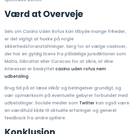
Værd at Overveje
Selv om Casino Uden Rofus kan tilbyde mange friheder,
er det vigtigt at huske på nogle
sikkerhedsforanstaltninger. Sørg for at vælge casinoer,
der har en gyldig licens fra pålidelige jurisdiktioner som
Malta, Gibraltar eller Curacao for at sikre, at dine
interesser er beskyttet
casino uden rofus nem
udbetaling
.
Brug tid på at læse vilkår og betingelser grundigt, og
vær opmærksom på eventuelle gebyrer forbundet med
udbetalinger. Sociale medier som
Twitter
kan også være
en værdifuld kilde til aktuelle erfaringer og generel
feedback fra andre spillere.
Konklusion