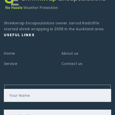
Shrinkwrap Encapsulations owner Jarrod Radcliffe
started shrink wrapping in 2008 in the Auckland area.
USEFUL LINKS
Home
About us
Service
Contact us