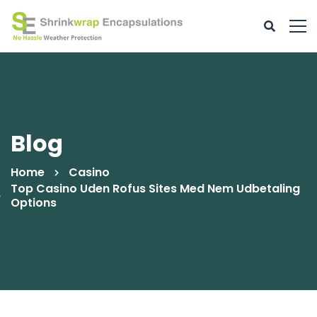
Blog
Home
Casino
Top Casino Uden Rofus Sites Med Nem Udbetaling
Options