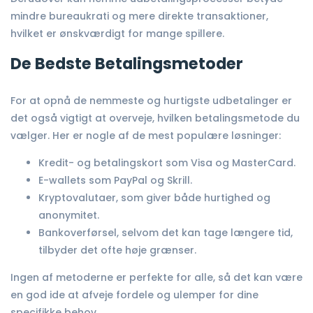
mindre bureaukrati og mere direkte transaktioner,
hvilket er ønskværdigt for mange spillere.
De Bedste Betalingsmetoder
For at opnå de nemmeste og hurtigste udbetalinger er
det også vigtigt at overveje, hvilken betalingsmetode du
vælger. Her er nogle af de mest populære løsninger:
Kredit- og betalingskort som Visa og MasterCard.
E-wallets som PayPal og Skrill.
Kryptovalutaer, som giver både hurtighed og
anonymitet.
Bankoverførsel, selvom det kan tage længere tid,
tilbyder det ofte høje grænser.
Ingen af metoderne er perfekte for alle, så det kan være
en god ide at afveje fordele og ulemper for dine
specifikke behov.