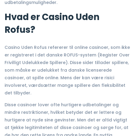
udbetalingsmuligheder.
Hvad er Casino Uden
Rofus?
Casino Uden Rofus refererer til online casinoer, som ikke
er registreret i det danske ROFUS-system (Register Over
Frivilligt Udelukkede Spillere). Disse sider tillader spillere,
som måske er udelukket fra danske licenserede
casinoer, at spille online. Mens der kan være risici
involveret, værdsætter mange spillere den fleksibilitet
det tilbyder.
Disse casinoer lover ofte hurtigere udbetalinger og
mindre restriktioner, hvilket betyder det er lettere og
hurtigere at nyde sine gevinster. Men det er altid vigtigt
at tjekke legitimiteten af disse casinoer og sørge for, at
de har den rette licens fra andre lande. En nyttig