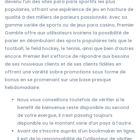
devenu l’un des sites para paris sportifs les plus
populaires, offrant une expérience de jeu en hachure de
qualité à des milliers de parieurs passionnés. Avec sa
gamme variée de sports ou de jeux para casino, Premier
Gamble offre aux utilisateurs ivoiriens la possibilité de
parier en déambulant des sports populaires tels que le
football, le field hockey, le tennis, ainsi que bien d’autres
encore. Premier Bet s’efforce de répondre aux besoins
de ses nouveaux clients et de ses clients fidèles en
offrant une variété sobre promotions sous forme de
bonus en se promenant sur une base presque
hebdomadaire.
Nous vous conseillons toutefois de vérifier si le
benefit de bienvenue reste disponible au second
de votre exergue, il n’est passing toujours
disponible ou le montant varie d’un pays à l’autre.
Avant de s’inscrire auprès d’un bookmaker en ligne,
il est de la responsabilité de l’utilisateur de vérifier