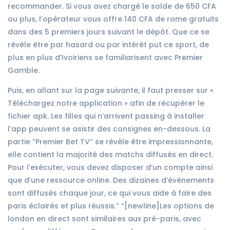
recommander. Si vous avez chargé le solde de 650 CFA
ou plus, l’opérateur vous offre 140 CFA de rome gratuits
dans des 5 premiers jours suivant le dépôt. Que ce se
révèle être par hasard ou par intérêt put ce sport, de
plus en plus d’Ivoiriens se familiarisent avec Premier
Gamble.
Puis, en allant sur la page suivante, il faut presser sur «
Téléchargez notre application » afin de récupérer le
fichier apk. Les filles qui n’arrivent passing à installer
l’app peuvent se asistir des consignes en-dessous. La
partie “Premier Bet TV” se révèle être impressionnante,
elle contient la majorité des matchs diffusés en direct.
Pour l’exécuter, vous devez disposer d’un compte ainsi
que d’une ressource online. Des dizaines d’événements
sont diffusés chaque jour, ce qui vous aide à faire des
paris éclairés et plus réussis.” “[newline]Les options de
london en direct sont similaires aux pré-paris, avec