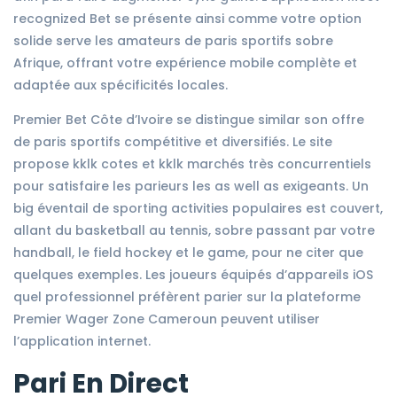
recognized Bet se présente ainsi comme votre option
solide serve les amateurs de paris sportifs sobre
Afrique, offrant votre expérience mobile complète et
adaptée aux spécificités locales.
Premier Bet Côte d’Ivoire se distingue similar son offre
de paris sportifs compétitive et diversifiés. Le site
propose kklk cotes et kklk marchés très concurrentiels
pour satisfaire les parieurs les as well as exigeants. Un
big éventail de sporting activities populaires est couvert,
allant du basketball au tennis, sobre passant par votre
handball, le field hockey et le game, pour ne citer que
quelques exemples. Les joueurs équipés d’appareils iOS
quel professionnel préfèrent parier sur la plateforme
Premier Wager Zone Cameroun peuvent utiliser
l’application internet.
Pari En Direct