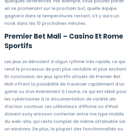
quelques différences. Par exemple, vous pouvez parier
en se promenant sur le prochain but, quelle équipe
gagnera dans le temperatures restant, s’il y aura un
nook dans les 10 prochaines minutes.
Premier Bet Mali – Casino Et Rome
Sportifs
Les jeux ze déroulent à algun rythme très rapide, ce qui
rend le processus de pari plus rentable et plus excitant.
En conclusion, les jeux sportifs virtuels de Premier Bet
Mali offrent la possibilité de traverser rapidement d’un
game ou d’un évènement à l’autre, ce qui est idéal pour
les cybernautes à la documentation de variété ain
d’action continue. Les utilisateurs d’iPhone ou d’iPad
doivent sony ericsson contenter entre ma type mobile
du web-site, qui reste complet de même attainable via
un windows. De plus, la plupart des fonctionnalités ou