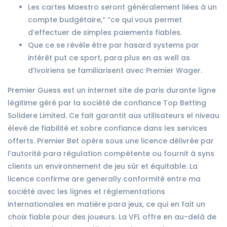
Les cartes Maestro seront généralement liées à un
compte budgétaire,” “ce qui vous permet
d’effectuer de simples paiements fiables.
Que ce se révèle être par hasard systems par
intérêt put ce sport, para plus en as well as
d’Ivoiriens se familiarisent avec Premier Wager.
Premier Guess est un internet site de paris durante ligne
légitime géré par la société de confiance Top Betting
Solidere Limited. Ce fait garantit aux utilisateurs el niveau
élevé de fiabilité et sobre confiance dans les services
offerts. Premier Bet opère sous une licence délivrée par
l’autorité para régulation compétente ou fournit à syns
clients un environnement de jeu sûr et équitable. La
licence confirme are generally conformité entre ma
société avec les lignes et réglementations
internationales en matière para jeux, ce qui en fait un
choix fiable pour des joueurs. La VFL offre en au-delà de