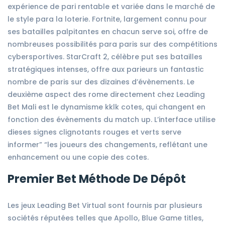
expérience de pari rentable et variée dans le marché de
le style para la loterie. Fortnite, largement connu pour
ses batailles palpitantes en chacun serve soi, offre de
nombreuses possibilités para paris sur des compétitions
cybersportives. StarCraft 2, célèbre put ses batailles
stratégiques intenses, offre aux parieurs un fantastic
nombre de paris sur des dizaines d’évènements. Le
deuxième aspect des rome directement chez Leading
Bet Mali est le dynamisme kklk cotes, qui changent en
fonction des évènements du match up. L’interface utilise
dieses signes clignotants rouges et verts serve
informer” “les joueurs des changements, reflétant une
enhancement ou une copie des cotes.
Premier Bet Méthode De Dépôt
Les jeux Leading Bet Virtual sont fournis par plusieurs
sociétés réputées telles que Apollo, Blue Game titles,