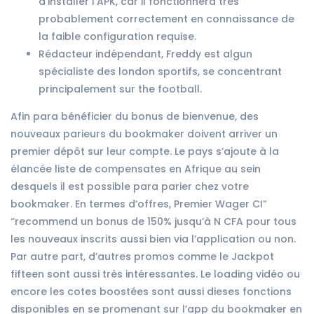
d’installer l’APK, car il fonctionnera très
probablement correctement en connaissance de
la faible configuration requise.
Rédacteur indépendant, Freddy est algun
spécialiste des london sportifs, se concentrant
principalement sur the football.
Afin para bénéficier du bonus de bienvenue, des
nouveaux parieurs du bookmaker doivent arriver un
premier dépôt sur leur compte. Le pays s’ajoute à la
élancée liste de compensates en Afrique au sein
desquels il est possible para parier chez votre
bookmaker. En termes d’offres, Premier Wager CI”
“recommend un bonus de 150% jusqu’à N CFA pour tous
les nouveaux inscrits aussi bien via l’application ou non.
Par autre part, d’autres promos comme le Jackpot
fifteen sont aussi très intéressantes. Le loading vidéo ou
encore les cotes boostées sont aussi dieses fonctions
disponibles en se promenant sur l’app du bookmaker en