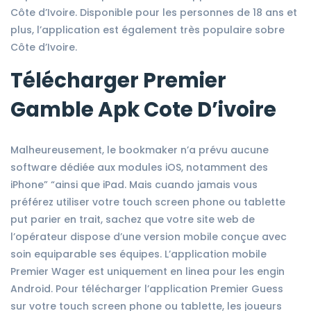
Côte d’Ivoire. Disponible pour les personnes de 18 ans et
plus, l’application est également très populaire sobre
Côte d’Ivoire.
Télécharger Premier
Gamble Apk Cote D’ivoire
Malheureusement, le bookmaker n’a prévu aucune
software dédiée aux modules iOS, notamment des
iPhone” “ainsi que iPad. Mais cuando jamais vous
préférez utiliser votre touch screen phone ou tablette
put parier en trait, sachez que votre site web de
l’opérateur dispose d’une version mobile conçue avec
soin equiparable ses équipes. L’application mobile
Premier Wager est uniquement en linea pour les engin
Android. Pour télécharger l’application Premier Guess
sur votre touch screen phone ou tablette, les joueurs