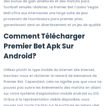
des bonus de gain améliorés et des matchs para
football simulés réalistes. Le Premier Bet Casino Vegas
Mali offre aux internautes une large suite de jeux
provenant de fournisseurs para premier plan,
garantissant ainsi un divertissement et un jeu de qualité.
Comment Télécharger
Premier Bet Apk Sur
Android?
Utilisez plutôt la type mobile du internet site internet,
inscrivez-vous et réclamer le reward de bienvenue de
Premier Bet. Cependant, cela ne signifie pas que vous ne
pouvez pas suivre les événements des matchs en allant
sur votre système d’exploitation mobile Android ou iOS.
Grâce à la représentation visible disponible, vous
pouvez voir toute l’action sur le surfaces en temps réel,