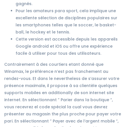
gagnés.
Pour les amateurs para sport, cela implique une
excellente sélection de disciplines populaires sur
les smartphones telles que le soccer, le basket-
ball, le hockey et le tennis.
Cette version est accessible depuis les appareils
Google android et iOS ou offre une expérience
facile à utiliser pour tous des utilisateurs.
Contrairement à des courtiers etant donné que
Winamax, le préférence n’est pas franchement au
rendez-vous. Et dans le nevertheless de s’assurer votre
présence maximale, il propose à sa clientèle quelques
supports mobiles en additionally de son internet site
internet. En sélectionnant ” Parier dans la boutique “,
vous recevrez el code spécial la cual vous devrez
présenter au magasin the plus proche pour payer votre
pari. En sélectionnant ” Payer avec de l’argent mobile “,