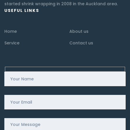
started shrink wrapping in 2008 in the Auckland area.
USEFUL LINKS
Home
About us
Service
Contact us