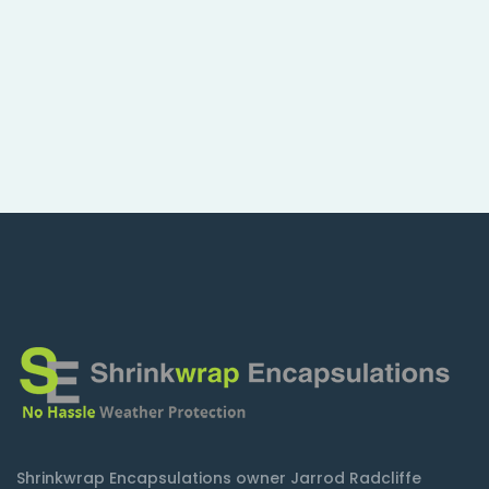
Shrinkwrap Encapsulations owner Jarrod Radcliffe