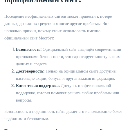
Посещение неофициальных сайтов может привести к потере
данных, денежных средств и многие другие проблемы. Вот
несколько причин, почему стоит использовать именно
официальный сайт Мостбет:
Безопасность:
Официальный сайт защищён современными
протоколами безопасности, что гарантирует защиту ваших
данных и средств.
Достоверность:
Только на официальном сайте доступны
настоящие акции, бонусы и другая важная информация.
Клиентская поддержка:
Доступ к профессиональной
поддержке, которая поможет решить любые проблемы или
вопросы.
Безопасность и подлинность сайта делает его использование более
надёжным и безопасным.