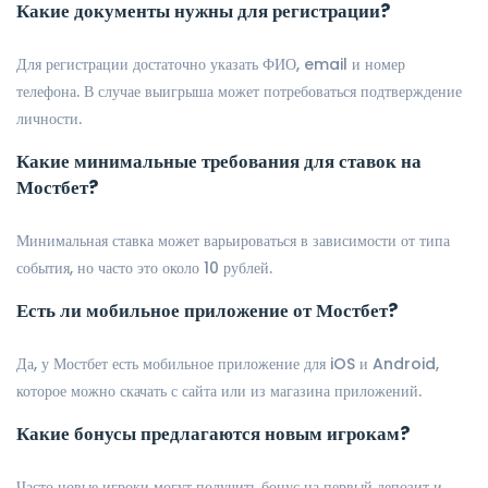
Какие документы нужны для регистрации?
Для регистрации достаточно указать ФИО, email и номер
телефона. В случае выигрыша может потребоваться подтверждение
личности.
Какие минимальные требования для ставок на
Мостбет?
Минимальная ставка может варьироваться в зависимости от типа
события, но часто это около 10 рублей.
Есть ли мобильное приложение от Мостбет?
Да, у Мостбет есть мобильное приложение для iOS и Android,
которое можно скачать с сайта или из магазина приложений.
Какие бонусы предлагаются новым игрокам?
Часто новые игроки могут получить бонус на первый депозит и