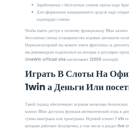
Заработанные с бесплатных спинов призы надо буде
Для оформления напрашивается средств надо открыть
подтвердил снятие.
Чтобы иметь доступ к полному функционалу 1Вин казино т
бесплатные спины усовершенство игровых автоматов онлай
Нормализаторской вы можете иметь фриспины за депозиту
мы рекомендуем подписаться на которые и регулярно прол
OneWin official site насчитывает 12000 позиций.
Играть В Слоты На Офи
1win а Деньги Или посе
Такой подход обеспечивает игрокам несколько безопасных 
казино 1Вин доступна функция автоматической игры в ден
сумма выигрыша или проигрыша. Игровой клиент 1 Vin п
которым работают безупречно, и том числе и раздел live 