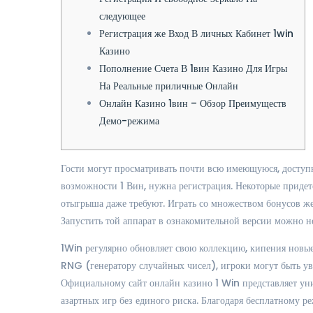
следующее
Регистрация же Вход В личных Кабинет 1win
Казино
Пополнение Счета В 1вин Казино Для Игры
На Реальные приличные Онлайн
Онлайн Казино 1вин – Обзор Преимуществ
Демо-режима
Гости могут просматривать почти всю имеющуюся, доступн
возможности 1 Вин, нужна регистрация. Некоторые придетс
отыгрыша даже требуют. Играть со множеством бонусов ж
Запустить той аппарат в ознакомительной версии можно не
1Win регулярно обновляет свою коллекцию, кипения новые
RNG (генератору случайных чисел), игроки могут быть ув
Официальному сайт онлайн казино 1 Win представляет ун
азартных игр без единого риска. Благодаря бесплатному 