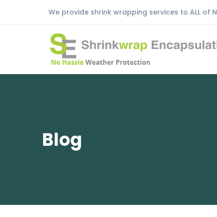
We provide shrink wrapping services to ALL of 
Blog