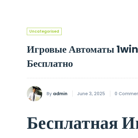
Uncategorised
Игровые Автоматы 1win 
Бесплатно
By
admin
June 3, 2025
0 Commen
Бесплатная И