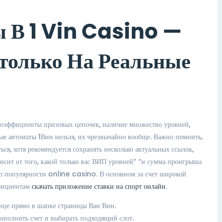
 В 1 Vin Casino —
 только На Реальные
а коэффициенты призовых цепочек, наличие множество уровней,
вые автоматы 1Вин нельзя, их чрезвычайно вообще. Важно помнить,
ся, хотя рекомендуется сохранять несколько актуальных ссылок,
ависит от того, какой только вас ВИП уровней” “и сумма проигрыша
по популярности online casino. В основном за счет широкой
ффициентам
скачать приложение ставки на спорт онлайн
.
нце прямо в шапке страницы Ван Вин.
пополнить счет и выбирать подходящий слот.