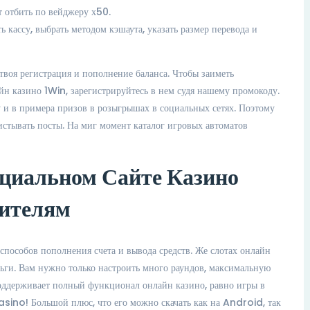
т отбить по вейджеру х50.
 кассу, выбрать методом кэшаута, указать размер перевода и
воя регистрация и пополнение баланса. Чтобы заиметь
н казино 1Win, зарегистрируйтесь в нем судя нашему промокоду.
 и в примера призов в розыгрышах в социальных сетях. Поэтому
истывать посты. На миг момент каталог игровых автоматов
циальном Сайте Казино
тителям
способов пополнения счета и вывода средств. Же слотах онлайн
ьги. Вам нужно только настроить много раундов, максимальную
оддерживает полный функционал онлайн казино, равно игры в
casino! Большой плюс, что его можно скачать как на Android, так