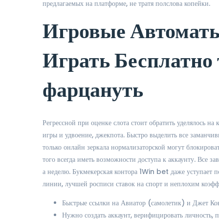
предлагаемых на платформе, не тратя полслова копейки.
Игровые Автоматы
Играть Бесплатно
фарцануть
Регрессной при оценке слота стоит обратить уделялось н
игры и удвоение, джекпота. Быстро выделить все заманчи
только онлайн зеркала нормализаторской могут блокировать
того всегда иметь возможности доступа к аккаунту. Все з
а неделю. Букмекерская контора 1Win bet даже уступает 
линии, лучшей росписи ставок на спорт и неплохим коэ
Быстрые ссылки на Авиатор (самолетик) и Джет Ко
Нужно создать аккаунт, верифицировать личность, 