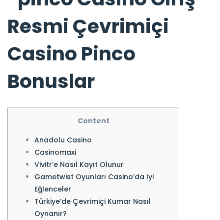
Resmi Çevrimiçi
Casino Pinco
Bonuslar
Content
Anadolu Casino
Casinomaxi
Vivitr’e Nasıl Kayıt Olunur
Gametwist Oyunları Casino’da Iyi
Eğlenceler
Türkiye’de Çevrimiçi Kumar Nasıl
Oynanır?