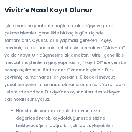
Vivitr’e Nasıl Kayıt Olunur
İşlem süreleri yönteme bağlı olarak değişir ve para
çekme işlemleri genellikle birkaç iş günü içinde
tamamlanır. Oyuncuların yapması gereken ilk şey,
çevrimiçi kumarhanenin net sitesini açmak ve “Giriş Yap”
ya da “Kayıt Ol” düğmesine tıklamaktır. “Giriş” genellikle
mevcut müşterilerin giriş yapmasını, “Kayıt Ol” ise yeni bir
hesap açılmasını ifade eder. Oynamak için bir Türk
çevrimiçi kumarhanesi arıyorsanız, ülkedeki mevcut
yasal çerçevenin farkında olmanız önemlidir. Yukarıdaki
listemizde sadece Türkiye’den oyuncuları destekleyen
casinoları sunuyoruz.
Her sitenin your ex küçük detayını bizzat
değerlendirerek, kaydolduğunuzda sizi ne
bekleyeceğinizi doğru bir şekilde söyleyebiliriz.