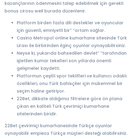
kazançlarının ödenmesini talep edebilmek için gerekli
bonus cirosu weil burada düzenlenir.
Platform birden fazla dili destekler ve oyuncular
için güvenli, emniyetli bir” “ortam sağlar.
Casino Metropol online kumarhane sitesinde Türk
Lirası ile birbirinden ilginç oyunlar oynayabilirsiniz.
Neyse ki, yukarıda bahsedilen devlet” “tarafından
işletilen kumar tekelleri son yıllarda önemli
gelişmeler kaydetti.
Platformun çeşitli spor teklifleri ve kullanıcı odaklı
özellikleri, onu Türk bahisçiler için mükemmel bir
seçim haline getiriyor.
22Bet, dikkate aldığımız filtrelere göre ön plana
çıkan en kaliteli Türk çevrimiçi kumarhane
sitelerinden biridir.
22Bet çevirimiçi kumarhanesinde Türkçe oyunlar
oynayabilir empieza Türkçe müşteri desteği alabilirsiniz.