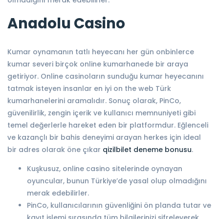
Anadolu Casino
Kumar oynamanın tatlı heyecanı her gün onbinlerce
kumar severi birçok online kumarhanede bir araya
getiriyor. Online casinoların sunduğu kumar heyecanını
tatmak isteyen insanlar en iyi on the web Türk
kumarhanelerini aramalıdır. Sonuç olarak, PinCo,
güvenilirlik, zengin içerik ve kullanıcı memnuniyeti gibi
temel değerlerle hareket eden bir platformdur. Eğlenceli
ve kazançlı bir bahis deneyimi arayan herkes için ideal
bir adres olarak öne çıkar
qizilbilet deneme bonusu
.
Kuşkusuz, online casino sitelerinde oynayan
oyuncular, bunun Türkiye’de yasal olup olmadığını
merak edebilirler.
PinCo, kullanıcılarının güvenliğini ön planda tutar ve
kayıt işlemi sırasında tüm bilgilerinizi şifreleyerek