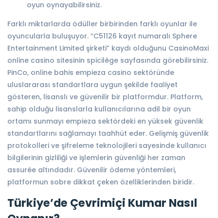
oyun oynayabilirsiniz.
Farklı miktarlarda ödüller birbirinden farklı oyunlar ile
oyuncularla buluşuyor. “C51126 kayıt numaralı Sphere
Entertainment Limited şirketi” kaydı olduğunu CasinoMaxi
online casino sitesinin spicilège sayfasında görebilirsiniz.
PinCo, online bahis empieza casino sektöründe
uluslararası standartlara uygun şekilde faaliyet
gösteren, lisanslı ve güvenilir bir platformdur. Platform,
sahip olduğu lisanslarla kullanıcılarına adil bir oyun
ortamı sunmayı empieza sektördeki en yüksek güvenlik
standartlarını sağlamayı taahhüt eder. Gelişmiş güvenlik
protokolleri ve şifreleme teknolojileri sayesinde kullanıcı
bilgilerinin gizliliği ve işlemlerin güvenliği her zaman
assurée altındadır. Güvenilir ödeme yöntemleri,
platformun sobre dikkat çeken özelliklerinden biridir.
Türkiye’de Çevrimiçi Kumar Nasıl