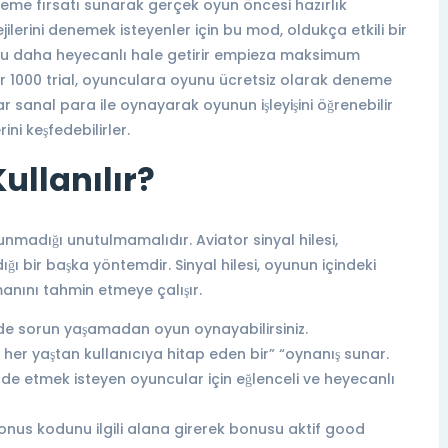
leme fırsatı sunarak gerçek oyun öncesi hazırlık
ilerini denemek isteyenler için bu mod, oldukça etkili bir
nu daha heyecanlı hale getirir empieza maksimum
r 1000 trial, oyunculara oyunu ücretsiz olarak deneme
anal para ile oynayarak oyunun işleyişini öğrenebilir
ni keşfedebilirler.
Kullanılır?
unmadığı unutulmamalıdır. Aviator sinyal hilesi,
ı bir başka yöntemdir. Sinyal hilesi, oyunun içindeki
nını tahmin etmeye çalışır.
lerde sorun yaşamadan oyun oynayabilirsiniz.
, her yaştan kullanıcıya hitap eden bir” “oynanış sunar.
de etmek isteyen oyuncular için eğlenceli ve heyecanlı
nus kodunu ilgili alana girerek bonusu aktif good