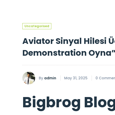
Uncategorised
Aviator Sinyal Hilesi Ü
Demonstration Oyna
By
admin
May 31, 2025
0 Commen
Bigbrog Blog