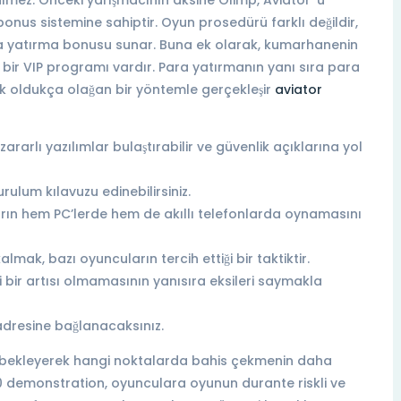
lmez. Önceki yarışmacının aksine Olimp, Aviator ‘u
nus sistemine sahiptir. Oyun prosedürü farklı değildir,
ra yatırma bonusu sunar. Buna ek olarak, kumarhanenin
bir VIP programı vardır. Para yatırmanın yanı sıra para
ak oldukça olağan bir yöntemle gerçekleşir
aviator
ararlı yazılımlar bulaştırabilir ve güvenlik açıklarına yol
urulum kılavuzu edinebilirsiniz.
uların hem PC’lerde hem de akıllı telefonlarda oynamasını
mak, bazı oyuncuların tercih ettiği bir taktiktir.
bir artısı olmamasının yanısıra eksileri saymakla
 adresine bağlanacaksınız.
nı bekleyerek hangi noktalarda bahis çekmenin daha
00 demonstration, oyunculara oyunun durante riskli ve