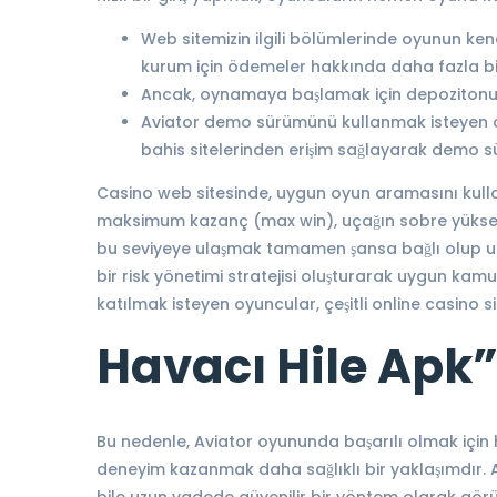
Web sitemizin ilgili bölümlerinde oyunun ken
kurum için ödemeler hakkında daha fazla bilgi
Ancak, oynamaya başlamak için depozitonuza 
Aviator demo sürümünü kullanmak isteyen 
bahis sitelerinden erişim sağlayarak demo s
Casino web sitesinde, uygun oyun aramasını kullan
maksimum kazanç (max win), uçağın sobre yüksek se
bu seviyeye ulaşmak tamamen şansa bağlı olup uça
bir risk yönetimi stratejisi oluşturarak uygun kam
katılmak isteyen oyuncular, çeşitli online casino s
Havacı Hile Apk
Bu nedenle, Aviator oyununda başarılı olmak için 
deneyim kazanmak daha sağlıklı bir yaklaşımdır. A