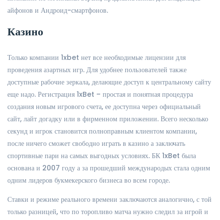
айфонов и Андроид-смартфонов.
Казино
Только компании 1xbet нет все необходимые лицензии для
проведения азартных игр. Для удобнее пользователей также
доступные рабочие зеркала, делающие доступ к центральному сайту
еще надо. Регистрация 1xBet – простая и понятная процедура
создания новым игрового счета, ее доступна через официальный
сайт, лайт догадку или в фирменном приложении. Всего несколько
секунд и игрок становится полноправным клиентом компании,
после ничего сможет свободно играть в казино а заключать
спортивные пари на самых выгодных условиях. БК 1xBet была
основана и 2007 году а за прошедший международых стала одним
одним лидеров букмекерского бизнеса во всем городе.
Ставки и режиме реального времени заключаются аналогично, с той
только разницей, что по торопливо матча нужно следил за игрой и