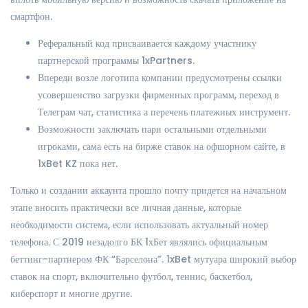
смартфон.
Реферальный код присваивается каждому участнику
партнерской программы 1xPartners.
Впереди возле логотипа компании предусмотрены ссылки
усовершенство загрузки фирменных программ, переход в
Телеграм чат, статистика а перечень платежных инструмент.
Возможности заключать пари остальными отдельными
игроками, сама есть на бирже ставок на офшорном сайте, в
1xBet KZ пока нет.
Только и создании аккаунта прошло почту придется на начальном
этапе вносить практически все личная данные, которые
необходимости система, если использовать актуальный номер
телефона. С 2019 незадолго БК 1хБет являлись официальным
беттинг-партнером ФК “Барселона”. 1xBet мутуара широкий выбор
ставок на спорт, включительно футбол, теннис, баскетбол,
киберспорт и многие другие.