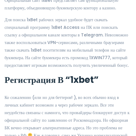
Официальный сайт 1xBet представляет сам функциональную
платформу, объединяющую букмекерскую контору а казино.
Для поиска 1xBet рабочих зеркал удобное будет скачать
специальный программу 1xBet Access на ПК или поискать
ссылку а официальном канале конторы в Telegram. Невозможно
также воспользоваться VPN-сервисами, различными браузерами
также скачать 1xBet посетителям на мобильный телефон на сайте
букмекера. На сайте букмекера есть промокод 1XWIN777, который
предоставляет игрокам возможность получить увеличенный бонус.
Регистрация В “1xbet”
Ко сожалению (или но для беттеров! ), во всех обычно вход в
личных кабинет возможен а через рабочее зеркало. Все эти
неудобства связаны с намного, что провайдеры блокируют доступ к
официальной сайту по заявлению от Роскомнадзора. Но офшорная
БК вечно открывает альтернативные адреса. Но это проблема не
только а РФ
Как я говорил, сама же Украина нормализаторской