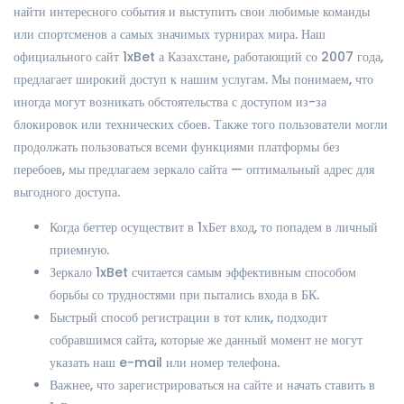
найти интересного события и выступить свои любимые команды
или спортсменов а самых значимых турнирах мира. Наш
официального сайт 1xBet а Казахстане, работающий со 2007 года,
предлагает широкий доступ к нашим услугам. Мы понимаем, что
иногда могут возникать обстоятельства с доступом из-за
блокировок или технических сбоев. Также того пользователи могли
продолжать пользоваться всеми функциями платформы без
перебоев, мы предлагаем зеркало сайта — оптимальный адрес для
выгодного доступа.
Когда беттер осуществит в 1хБет вход, то попадем в личный
приемную.
Зеркало 1xBet считается самым эффективным способом
борьбы со трудностями при пытались входа в БК.
Быстрый способ регистрации в тот клик, подходит
собравшимся сайта, которые же данный момент не могут
указать наш e-mail или номер телефона.
Важнее, что зарегистрироваться на сайте и начать ставить в