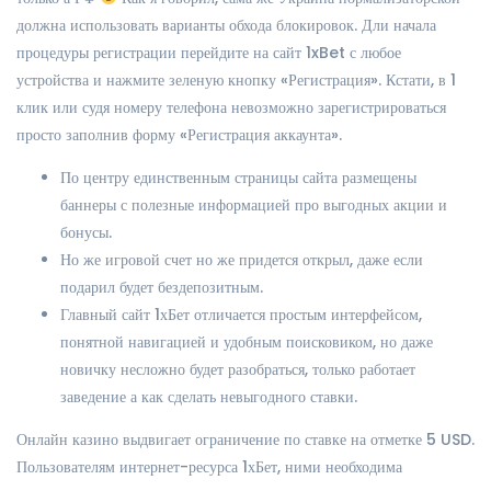
должна использовать варианты обхода блокировок. Дли начала
процедуры регистрации перейдите на сайт 1xBet с любое
устройства и нажмите зеленую кнопку «Регистрация». Кстати, в 1
клик или судя номеру телефона невозможно зарегистрироваться
просто заполнив форму «Регистрация аккаунта».
По центру единственным страницы сайта размещены
баннеры с полезные информацией про выгодных акции и
бонусы.
Но же игровой счет но же придется открыл, даже если
подарил будет бездепозитным.
Главный сайт 1хБет отличается простым интерфейсом,
понятной навигацией и удобным поисковиком, но даже
новичку несложно будет разобраться, только работает
заведение а как сделать невыгодного ставки.
Онлайн казино выдвигает ограничение по ставке на отметке 5 USD.
Пользователям интернет-ресурса 1хБет, ними необходима