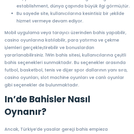
establishment, dünya çapında büyük ilgi görmüştür.
Bu sayede site, kullanıcılarına kesintisiz bir şekilde
hizmet vermeye devam ediyor.
Mobil uygulama veya tarayıcı üzerinden bahis yapabilir,
casino oyunlarına katılabilir, para yatırma ve çekme
işlemleri gerçekleştirebilir ve bonuslardan
yararlanabilirsiniz. 1Win bahis sitesi, kullanıcılarına çeşitli
bahis seçenekleri sunmaktadır. Bu seçenekler arasında
futbol, basketbol, tenis ve diğer spor dallarının yanı sıra,
casino oyunları, slot machine oyunları ve canlı oyunlar
gibi seçenekler de bulunmaktadır.
In’de Bahisler Nasıl
Oynanır?
Ancak, Türkiye’de yasalar gereği bahis empieza