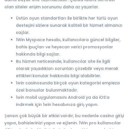
olan siteler erişim sorununu daha az yaşarlar.
Üstün oyun standartları ile birlikte her türlü oyun
desteğini sizlere sunarak kaliteli bir hizmet almanızı
sağlar.
1Win Myspace hesabı, kullanıcılara güncel bilgiler,
bahis ipuçları ve heyecan verici promosyonlar
hakkında bilgi sağlar.
Bu hizmet neticesinde, kullanıcılar site ile ilgili
olarak yaşadıkları sorunları çözebilir veya merak
ettikleri konular hakkında bilgi alabilirler.
1win casinosunda birçok oyun kategorisi empieza
özel bonuslar bulunmaktadır.
1win mobil uygulamasını Android ya da iOS’a
indirmek için 1win hesabınıza giriş yapın.
Şansın çok büyük bir etkisi vardır, bu nedenle casino girişi
yapın, bahislerinizi yapın ve eğlenin. 1Win pro kullanıcılar