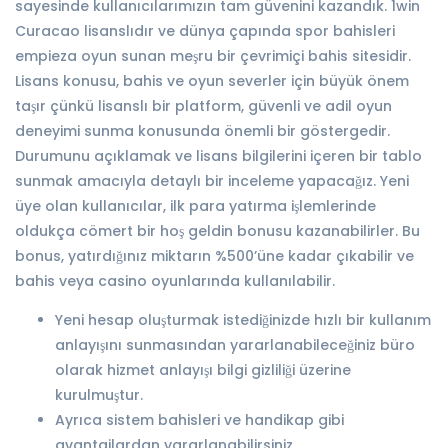
sayesinde kullanıcılarımızın tam güvenini kazandık. 1win
Curacao lisanslıdır ve dünya çapında spor bahisleri
empieza oyun sunan meşru bir çevrimiçi bahis sitesidir.
Lisans konusu, bahis ve oyun severler için büyük önem
taşır çünkü lisanslı bir platform, güvenli ve adil oyun
deneyimi sunma konusunda önemli bir göstergedir.
Durumunu açıklamak ve lisans bilgilerini içeren bir tablo
sunmak amacıyla detaylı bir inceleme yapacağız. Yeni
üye olan kullanıcılar, ilk para yatırma işlemlerinde
oldukça cömert bir hoş geldin bonusu kazanabilirler. Bu
bonus, yatırdığınız miktarın %500’üne kadar çıkabilir ve
bahis veya casino oyunlarında kullanılabilir.
Yeni hesap oluşturmak istediğinizde hızlı bir kullanım
anlayışını sunmasından yararlanabileceğiniz büro
olarak hizmet anlayışı bilgi gizliliği üzerine
kurulmuştur.
Ayrıca sistem bahisleri ve handikap gibi
avantajlardan yararlanabilirsiniz.