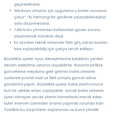
geçirebilirsiniz.
Windows cihazlar için uygulama u kadar sorunsuz
çalışır” “ki, herhangi bir gecikme yaşayabileceğinizi
asla düşünmezsiniz.
Tabi ki bu yöntemleri kullanırken güven sorunu
yaşamamak mümkün değil.
En azından teknik anlamda 1Win giriş adresi bunları
bize sağlayabildiği için çokça tercih ediliyor.
Böylelikle üyeler oyun deneyimlerine kaldıkları yerden
devam edebilme şansına ulaşabilirler. Bununla birlikte
güncelleme meydana gelir gelmez bahis sitesinin
üyelerine postal mail ve SMS yoluyla güncel adres
gönderimi yapılır. Böylelikle üyeler bahis platformuna
hızlı bir şekilde erişim sağlayabilir. Ancak bahis sitesinin
üyesi olmayan ancak sitenin hizmetlerini merak eden
kişiler internet üzerinden arama yapmak zorunda kalır.
Özellikle bu sürprizlerin sağlanması ve buna yönelik