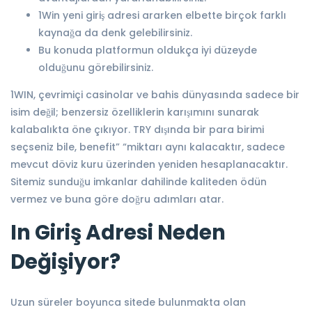
1Win yeni giriş adresi ararken elbette birçok farklı
kaynağa da denk gelebilirsiniz.
Bu konuda platformun oldukça iyi düzeyde
olduğunu görebilirsiniz.
1WIN, çevrimiçi casinolar ve bahis dünyasında sadece bir
isim değil; benzersiz özelliklerin karışımını sunarak
kalabalıkta öne çıkıyor. TRY dışında bir para birimi
seçseniz bile, benefit” “miktarı aynı kalacaktır, sadece
mevcut döviz kuru üzerinden yeniden hesaplanacaktır.
Sitemiz sunduğu imkanlar dahilinde kaliteden ödün
vermez ve buna göre doğru adımları atar.
In Giriş Adresi Neden
Değişiyor?
Uzun süreler boyunca sitede bulunmakta olan