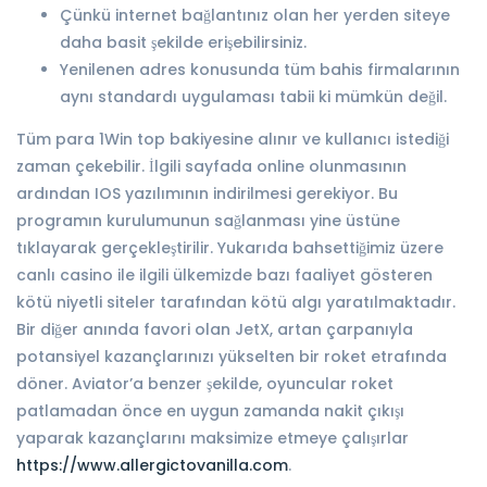
Çünkü internet bağlantınız olan her yerden siteye
daha basit şekilde erişebilirsiniz.
Yenilenen adres konusunda tüm bahis firmalarının
aynı standardı uygulaması tabii ki mümkün değil.
Tüm para 1Win top bakiyesine alınır ve kullanıcı istediği
zaman çekebilir. İlgili sayfada online olunmasının
ardından IOS yazılımının indirilmesi gerekiyor. Bu
programın kurulumunun sağlanması yine üstüne
tıklayarak gerçekleştirilir. Yukarıda bahsettiğimiz üzere
canlı casino ile ilgili ülkemizde bazı faaliyet gösteren
kötü niyetli siteler tarafından kötü algı yaratılmaktadır.
Bir diğer anında favori olan JetX, artan çarpanıyla
potansiyel kazançlarınızı yükselten bir roket etrafında
döner. Aviator’a benzer şekilde, oyuncular roket
patlamadan önce en uygun zamanda nakit çıkışı
yaparak kazançlarını maksimize etmeye çalışırlar
https://www.allergictovanilla.com
.