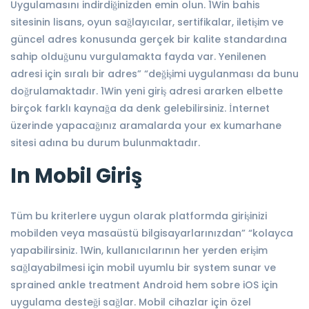
Uygulamasını indirdiğinizden emin olun. 1Win bahis
sitesinin lisans, oyun sağlayıcılar, sertifikalar, iletişim ve
güncel adres konusunda gerçek bir kalite standardına
sahip olduğunu vurgulamakta fayda var. Yenilenen
adresi için sıralı bir adres” “değişimi uygulanması da bunu
doğrulamaktadır. 1Win yeni giriş adresi ararken elbette
birçok farklı kaynağa da denk gelebilirsiniz. İnternet
üzerinde yapacağınız aramalarda your ex kumarhane
sitesi adına bu durum bulunmaktadır.
In Mobil Giriş
Tüm bu kriterlere uygun olarak platformda girişinizi
mobilden veya masaüstü bilgisayarlarınızdan” “kolayca
yapabilirsiniz. 1Win, kullanıcılarının her yerden erişim
sağlayabilmesi için mobil uyumlu bir system sunar ve
sprained ankle treatment Android hem sobre iOS için
uygulama desteği sağlar. Mobil cihazlar için özel