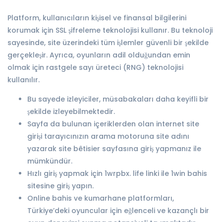
Platform, kullanıcıların kişisel ve finansal bilgilerini
korumak için SSL şifreleme teknolojisi kullanır. Bu teknoloji
sayesinde, site üzerindeki tüm işlemler güvenli bir şekilde
gerçekleşir. Ayrıca, oyunların adil olduğundan emin
olmak için rastgele sayı üreteci (RNG) teknolojisi
kullanılır.
Bu sayede izleyiciler, müsabakaları daha keyifli bir
şekilde izleyebilmektedir.
Sayfa da bulunan içeriklerden olan internet site
girişi tarayıcınızın arama motoruna site adını
yazarak site bêtisier sayfasına giriş yapmanız ile
mümkündür.
Hızlı giriş yapmak için 1wrpbx. life linki ile 1win bahis
sitesine giriş yapın.
Online bahis ve kumarhane platformları,
Türkiye’deki oyuncular için eğlenceli ve kazançlı bir