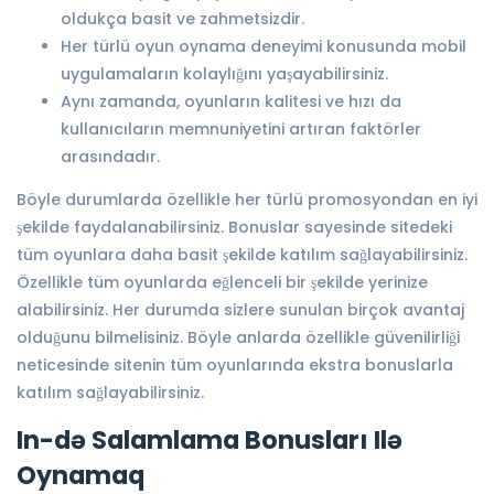
oldukça basit ve zahmetsizdir.
Her türlü oyun oynama deneyimi konusunda mobil
uygulamaların kolaylığını yaşayabilirsiniz.
Aynı zamanda, oyunların kalitesi ve hızı da
kullanıcıların memnuniyetini artıran faktörler
arasındadır.
Böyle durumlarda özellikle her türlü promosyondan en iyi
şekilde faydalanabilirsiniz. Bonuslar sayesinde sitedeki
tüm oyunlara daha basit şekilde katılım sağlayabilirsiniz.
Özellikle tüm oyunlarda eğlenceli bir şekilde yerinize
alabilirsiniz. Her durumda sizlere sunulan birçok avantaj
olduğunu bilmelisiniz. Böyle anlarda özellikle güvenilirliği
neticesinde sitenin tüm oyunlarında ekstra bonuslarla
katılım sağlayabilirsiniz.
In-də Salamlama Bonusları Ilə
Oynamaq