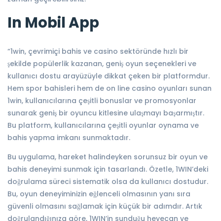
In Mobil App
“1win, çevrimiçi bahis ve casino sektöründe hızlı bir
şekilde popülerlik kazanan, geniş oyun seçenekleri ve
kullanıcı dostu arayüzüyle dikkat çeken bir platformdur.
Hem spor bahisleri hem de on line casino oyunları sunan
1win, kullanıcılarına çeşitli bonuslar ve promosyonlar
sunarak geniş bir oyuncu kitlesine ulaşmayı başarmıştır.
Bu platform, kullanıcılarına çeşitli oyunlar oynama ve
bahis yapma imkanı sunmaktadır.
Bu uygulama, hareket halindeyken sorunsuz bir oyun ve
bahis deneyimi sunmak için tasarlandı. Özetle, 1WIN’deki
doğrulama süreci sistematik olsa da kullanıcı dostudur.
Bu, oyun deneyiminizin eğlenceli olmasının yanı sıra
güvenli olmasını sağlamak için küçük bir adımdır. Artık
doğrulandığınıza göre, 1WIN’in sunduğu heyecan ve