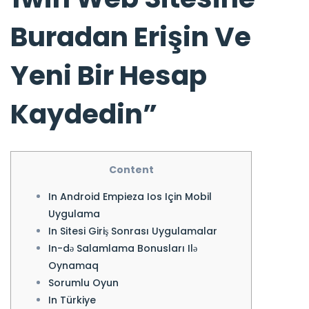
Buradan Erişin Ve
Yeni Bir Hesap
Kaydedin”
Content
In Android Empieza Ios Için Mobil
Uygulama
In Sitesi Giriş Sonrası Uygulamalar
In-də Salamlama Bonusları Ilə
Oynamaq
Sorumlu Oyun
In Türkiye