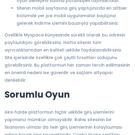
oyun deneyimi sunma potansiyeli taşımaktadır.
Sitenin mobil sayfasına giriş yaptığınızda en altbier
bölümde yer joe mobil uygulamalar başlığına
gelerek indirme işlemini başarıyla yapabilirsiniz.
Özellikle Myspace künyesinde sürekli olarak bu adresin
paylaşıldığını görebilirsiniz. Hatta sitenin tüm
ayrıcalıklarından en kaliteli şekilde faydalanabilirsiniz.
Site içerisinde özellikle çok çeşitli fırsatları olduğunu
görebilirsiniz. Bu platformun her zaman tercih edilmesinin
en önemli nedeni ise güvenilir ve sağlam altyapısı
denilebilir.
Sorumlu Oyun
Aksi halde platformun hiçbir şekilde giriş işlemlerini
yapmanız mümkün olmayabilir. Bahis sitesinin bir
lisansının olması da 1win giriş işlemlerinin kolaylaşması
adına büyük öne taşımaktadır. Çünkü lisans sertifası