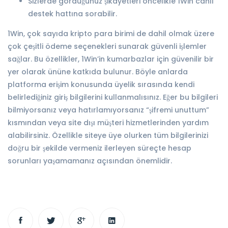
Sizlerde gördüğünüz şikayetleri öncelikle 1Win canlı
destek hattına sorabilir.
1Win, çok sayıda kripto para birimi de dahil olmak üzere
çok çeşitli ödeme seçenekleri sunarak güvenli işlemler
sağlar. Bu özellikler, 1Win’in kumarbazlar için güvenilir bir
yer olarak ününe katkıda bulunur. Böyle anlarda
platforma erişim konusunda üyelik sırasında kendi
belirlediğiniz giriş bilgilerini kullanmalısınız. Eğer bu bilgileri
bilmiyorsanız veya hatırlamıyorsanız “şifremi unuttum”
kısmından veya site dışı müşteri hizmetlerinden yardım
alabilirsiniz. Özellikle siteye üye olurken tüm bilgilerinizi
doğru bir şekilde vermeniz ilerleyen süreçte hesap
sorunları yaşamamanız açısından önemlidir.