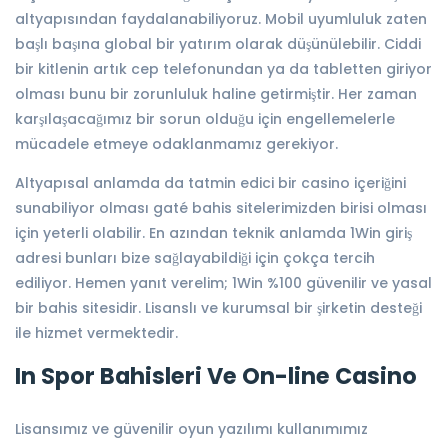
altyapısından faydalanabiliyoruz. Mobil uyumluluk zaten
başlı başına global bir yatırım olarak düşünülebilir. Ciddi
bir kitlenin artık cep telefonundan ya da tabletten giriyor
olması bunu bir zorunluluk haline getirmiştir. Her zaman
karşılaşacağımız bir sorun olduğu için engellemelerle
mücadele etmeye odaklanmamız gerekiyor.
Altyapısal anlamda da tatmin edici bir casino içeriğini
sunabiliyor olması gaté bahis sitelerimizden birisi olması
için yeterli olabilir. En azından teknik anlamda 1Win giriş
adresi bunları bize sağlayabildiği için çokça tercih
ediliyor. Hemen yanıt verelim; 1Win %100 güvenilir ve yasal
bir bahis sitesidir. Lisanslı ve kurumsal bir şirketin desteği
ile hizmet vermektedir.
In Spor Bahisleri Ve On-line Casino
Lisansımız ve güvenilir oyun yazılımı kullanımımız