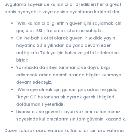
uygulama sayesinde kullanıcılar diledikleri her a great
bahis oynayabilir veya casino oyunlarına katılabilirler.
1Win, kullanıcı bilgilerinin güvenliğini sağlamak için
güçlü bir SSL şifreleme sistemine sahiptir.
Online bahis ofisi olarak güvenilir şekilde yayın
hayatına 2016 yılından bu yana devam eden
autógrafo Türkiye için kalıcı ve şeffaf sitelerden
biridir.
Yazımızda da siteyi tanımanız ve doğru bilgi
edinmeniz adına önemli oranda bilgiler sunmaya
devam edeceğiz.
1Win’e üye olmak için güncel giriş adresine gidip
“Kayıt Ol” butonuna tıklayarak gerekli bilgileri
doldurmanız yeterlidir.
Lisansımız ve güvenilir oyun yazılımı kullanımımız
sayesinde kullanıcılarımızın tam güvenini kazandık.
Düzenli olarak para yatıran kullanıcılar için pra yatırma