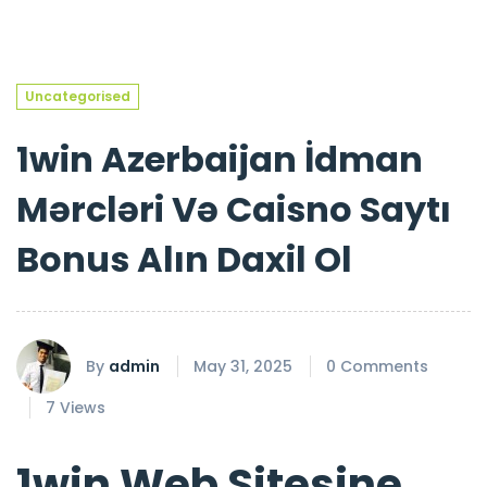
Uncategorised
1win Azerbaijan İdman
Mərcləri Və Caisno Saytı
Bonus Alın Daxil Ol
By
admin
May 31, 2025
0 Comments
7 Views
1win Web Sitesine